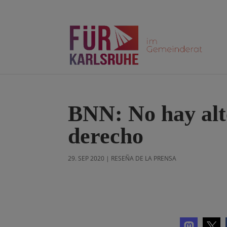
BNN: No hay alte
derecho
29. SEP 2020
|
RESEÑA DE LA PRENSA