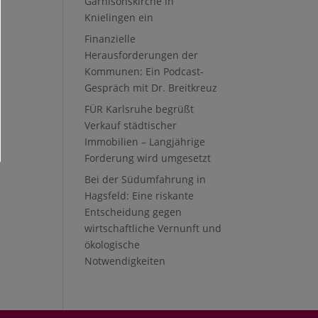
Garnisonskirche in
Knielingen ein
Finanzielle
Herausforderungen der
Kommunen: Ein Podcast-
Gespräch mit Dr. Breitkreuz
FÜR Karlsruhe begrüßt
Verkauf städtischer
Immobilien – Langjährige
Forderung wird umgesetzt
Bei der Südumfahrung in
Hagsfeld: Eine riskante
Entscheidung gegen
wirtschaftliche Vernunft und
ökologische
Notwendigkeiten