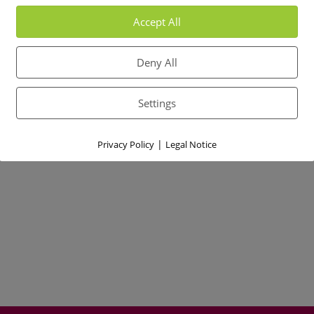
Accept All
Deny All
Settings
|
Privacy Policy
Legal Notice