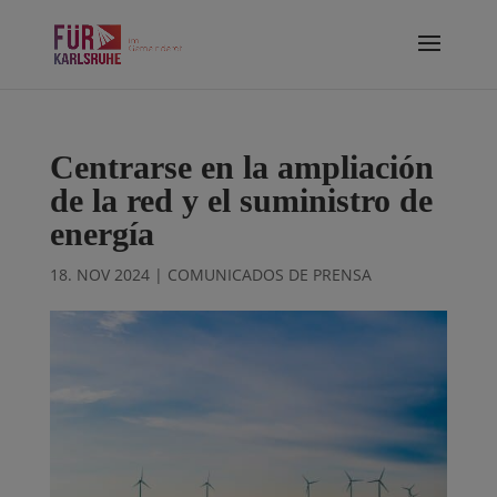
Centrarse en la ampliación
de la red y el suministro de
energía
18. NOV 2024
|
COMUNICADOS DE PRENSA