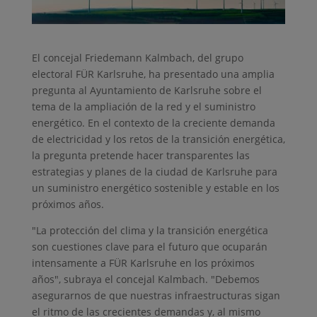
El concejal Friedemann Kalmbach, del grupo
electoral FÜR Karlsruhe, ha presentado una amplia
pregunta al Ayuntamiento de Karlsruhe sobre el
tema de la ampliación de la red y el suministro
energético. En el contexto de la creciente demanda
de electricidad y los retos de la transición energética,
la pregunta pretende hacer transparentes las
estrategias y planes de la ciudad de Karlsruhe para
un suministro energético sostenible y estable en los
próximos años.
"La protección del clima y la transición energética
son cuestiones clave para el futuro que ocuparán
intensamente a FÜR Karlsruhe en los próximos
años", subraya el concejal Kalmbach. "Debemos
asegurarnos de que nuestras infraestructuras sigan
el ritmo de las crecientes demandas y, al mismo