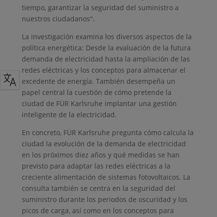
tiempo, garantizar la seguridad del suministro a
nuestros ciudadanos".
La investigación examina los diversos aspectos de la
política energética: Desde la evaluación de la futura
demanda de electricidad hasta la ampliación de las
redes eléctricas y los conceptos para almacenar el
excedente de energía. También desempeña un
papel central la cuestión de cómo pretende la
ciudad de FÜR Karlsruhe implantar una gestión
inteligente de la electricidad.
En concreto, FÜR Karlsruhe pregunta cómo calcula la
ciudad la evolución de la demanda de electricidad
en los próximos diez años y qué medidas se han
previsto para adaptar las redes eléctricas a la
creciente alimentación de sistemas fotovoltaicos. La
consulta también se centra en la seguridad del
suministro durante los periodos de oscuridad y los
picos de carga, así como en los conceptos para