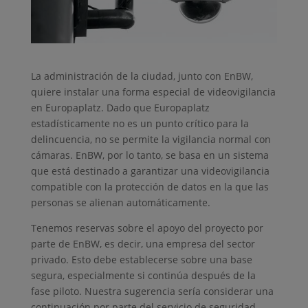
La administración de la ciudad, junto con EnBW,
quiere instalar una forma especial de videovigilancia
en Europaplatz. Dado que Europaplatz
estadísticamente no es un punto crítico para la
delincuencia, no se permite la vigilancia normal con
cámaras. EnBW, por lo tanto, se basa en un sistema
que está destinado a garantizar una videovigilancia
compatible con la protección de datos en la que las
personas se alienan automáticamente.
Tenemos reservas sobre el apoyo del proyecto por
parte de EnBW, es decir, una empresa del sector
privado. Esto debe establecerse sobre una base
segura, especialmente si continúa después de la
fase piloto. Nuestra sugerencia sería considerar una
continuación por parte del servicio de seguridad