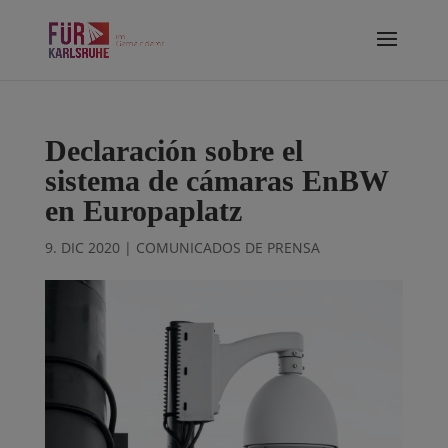
Declaración sobre el
sistema de cámaras EnBW
en Europaplatz
9. DIC 2020
|
COMUNICADOS DE PRENSA