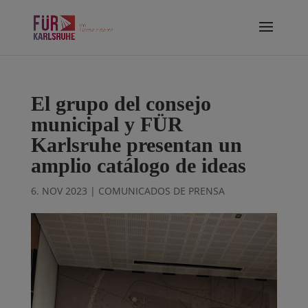
El grupo del consejo
municipal y FÜR
Karlsruhe presentan un
amplio catálogo de ideas
6. NOV 2023
|
COMUNICADOS DE PRENSA