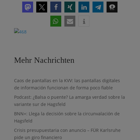
Mehr Nachrichten
Caos de pantallas en la KVV: las pantallas digitales
de información funcionan de forma poco fiable
Podcast: ¿Balsa o puente? La amarga verdad sobre la
variante sur de Hagsfeld
BNN+: Llega la decisión sobre la circunvalación de
Hagsfeld
Crisis presupuestaria con anuncio – FÜR Karlsruhe
pide un giro financiero