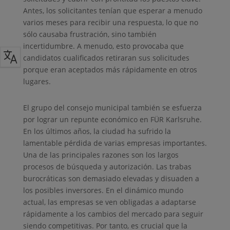
Antes, los solicitantes tenían que esperar a menudo
varios meses para recibir una respuesta, lo que no
sólo causaba frustración, sino también
incertidumbre. A menudo, esto provocaba que
candidatos cualificados retiraran sus solicitudes
porque eran aceptados más rápidamente en otros
lugares.
El grupo del consejo municipal también se esfuerza
por lograr un repunte económico en FÜR Karlsruhe.
En los últimos años, la ciudad ha sufrido la
lamentable pérdida de varias empresas importantes.
Una de las principales razones son los largos
procesos de búsqueda y autorización. Las trabas
burocráticas son demasiado elevadas y disuaden a
los posibles inversores. En el dinámico mundo
actual, las empresas se ven obligadas a adaptarse
rápidamente a los cambios del mercado para seguir
siendo competitivas. Por tanto, es crucial que la