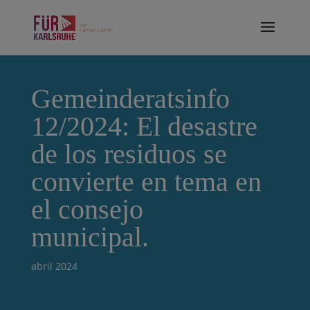
Gemeinderatsinfo
12/2024: El desastre
de los residuos se
convierte en tema en
el consejo
municipal.
abril 2024