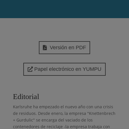
Versión en PDF
Papel electrónico en YUMPU
Editorial
Karlsruhe ha empezado el nuevo año con una crisis
de residuos. Desde enero, la empresa "Knettenbrech
+ Gurdulic" se encarga del vaciado de los
contenedores de reciclaje -la empresa trabaja con