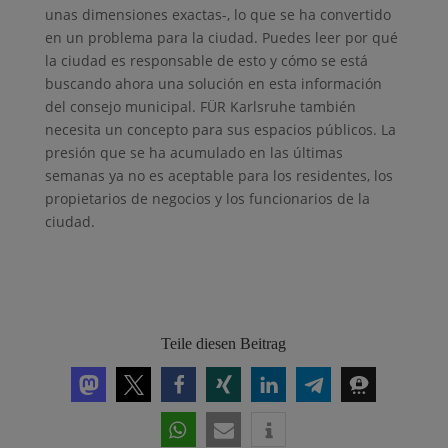
unas dimensiones exactas-, lo que se ha convertido
en un problema para la ciudad. Puedes leer por qué
la ciudad es responsable de esto y cómo se está
buscando ahora una solución en esta información
del consejo municipal. FÜR Karlsruhe también
necesita un concepto para sus espacios públicos. La
presión que se ha acumulado en las últimas
semanas ya no es aceptable para los residentes, los
propietarios de negocios y los funcionarios de la
ciudad.
Teile diesen Beitrag