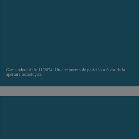
Gemeinderatsinfo 11/2024: Un documento de posición a favor de la
apertura tecnológica