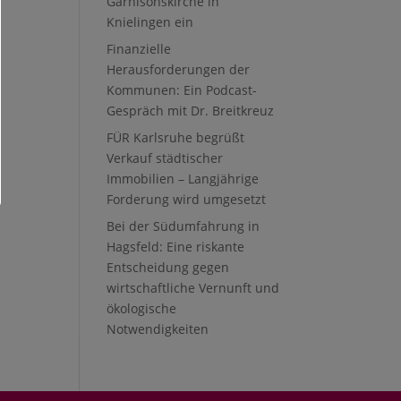
Garnisonskirche in
Knielingen ein
Finanzielle
Herausforderungen der
Kommunen: Ein Podcast-
Gespräch mit Dr. Breitkreuz
FÜR Karlsruhe begrüßt
Verkauf städtischer
Immobilien – Langjährige
Forderung wird umgesetzt
Bei der Südumfahrung in
Hagsfeld: Eine riskante
Entscheidung gegen
wirtschaftliche Vernunft und
ökologische
Notwendigkeiten