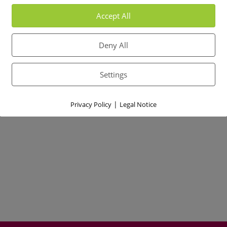
Accept All
Deny All
Settings
|
Privacy Policy
Legal Notice