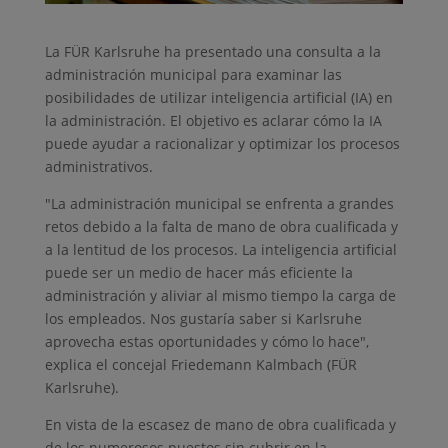
La FÜR Karlsruhe ha presentado una consulta a la
administración municipal para examinar las
posibilidades de utilizar inteligencia artificial (IA) en
la administración. El objetivo es aclarar cómo la IA
puede ayudar a racionalizar y optimizar los procesos
administrativos.
"La administración municipal se enfrenta a grandes
retos debido a la falta de mano de obra cualificada y
a la lentitud de los procesos. La inteligencia artificial
puede ser un medio de hacer más eficiente la
administración y aliviar al mismo tiempo la carga de
los empleados. Nos gustaría saber si Karlsruhe
aprovecha estas oportunidades y cómo lo hace",
explica el concejal Friedemann Kalmbach (FÜR
Karlsruhe).
En vista de la escasez de mano de obra cualificada y
de los numerosos puestos sin cubrir en la