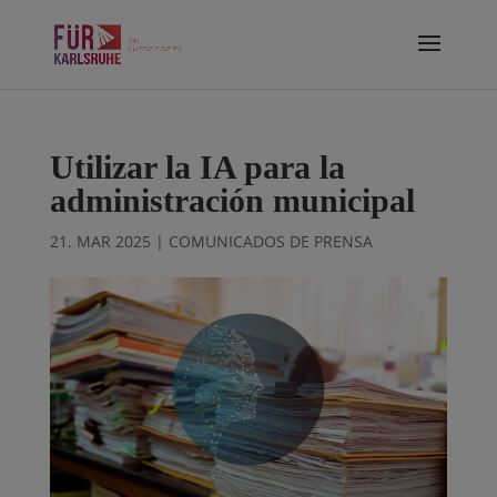
Utilizar la IA para la
administración municipal
21. MAR 2025
|
COMUNICADOS DE PRENSA