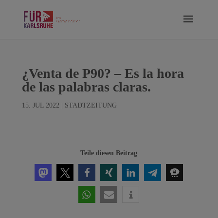
¿Venta de P90? – Es la hora
de las palabras claras.
15. JUL 2022
|
STADTZEITUNG
Teile diesen Beitrag