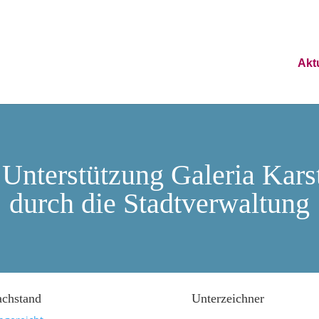
Akt
 Unterstützung Galeria Kars
durch die Stadtverwaltung
achstand
Unterzeichner