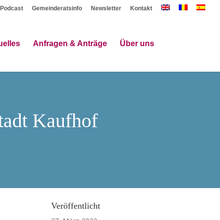
Podcast
Gemeinderatsinfo
Newsletter
Kontakt
uelles
Anfragen & Anträge
Über uns
tadt Kaufhof
Veröffentlicht