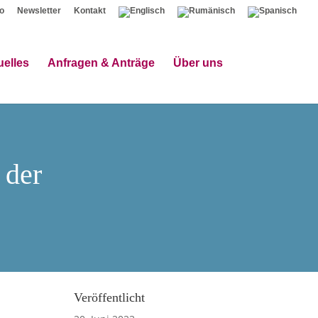
o
Newsletter
Kontakt
uelles
Anfragen & Anträge
Über uns
 der
Veröffentlicht