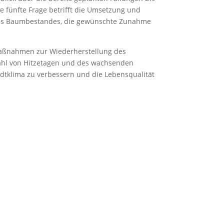
fünfte Frage betrifft die Umsetzung und
des Baumbestandes, die gewünschte Zunahme
 Maßnahmen zur Wiederherstellung des
zahl von Hitzetagen und des wachsenden
dtklima zu verbessern und die Lebensqualität