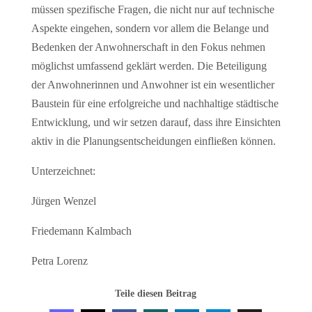
müssen spezifische Fragen, die nicht nur auf technische
Aspekte eingehen, sondern vor allem die Belange und
Bedenken der Anwohnerschaft in den Fokus nehmen
möglichst umfassend geklärt werden. Die Beteiligung
der Anwohnerinnen und Anwohner ist ein wesentlicher
Baustein für eine erfolgreiche und nachhaltige städtische
Entwicklung, und wir setzen darauf, dass ihre Einsichten
aktiv in die Planungsentscheidungen einfließen können.
Unterzeichnet:
Jürgen Wenzel
Friedemann Kalmbach
Petra Lorenz
Teile diesen Beitrag