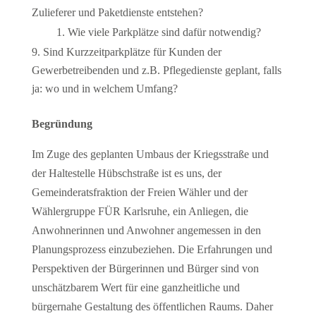
Zulieferer und Paketdienste entstehen?
Wie viele Parkplätze sind dafür notwendig?
Sind Kurzzeitparkplätze für Kunden der
Gewerbetreibenden und z.B. Pflegedienste geplant, falls
ja: wo und in welchem Umfang?
Begründung
Im Zuge des geplanten Umbaus der Kriegsstraße und
der Haltestelle Hübschstraße ist es uns, der
Gemeinderatsfraktion der Freien Wähler und der
Wählergruppe FÜR Karlsruhe, ein Anliegen, die
Anwohnerinnen und Anwohner angemessen in den
Planungsprozess einzubeziehen. Die Erfahrungen und
Perspektiven der Bürgerinnen und Bürger sind von
unschätzbarem Wert für eine ganzheitliche und
bürgernahe Gestaltung des öffentlichen Raums. Daher