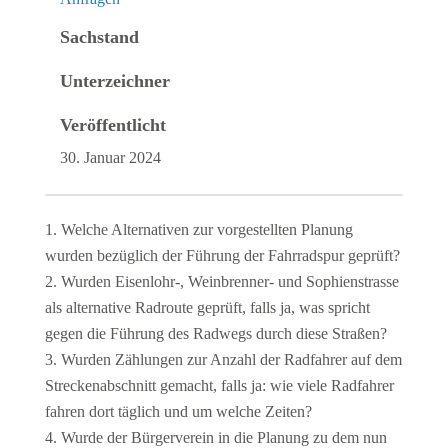
Sachstand
Unterzeichner
Veröffentlicht
30. Januar 2024
Welche Alternativen zur vorgestellten Planung
wurden bezüglich der Führung der Fahrradspur geprüft?
Wurden Eisenlohr-, Weinbrenner- und Sophienstrasse
als alternative Radroute geprüft, falls ja, was spricht
gegen die Führung des Radwegs durch diese Straßen?
Wurden Zählungen zur Anzahl der Radfahrer auf dem
Streckenabschnitt gemacht, falls ja: wie viele Radfahrer
fahren dort täglich und um welche Zeiten?
Wurde der Bürgerverein in die Planung zu dem nun