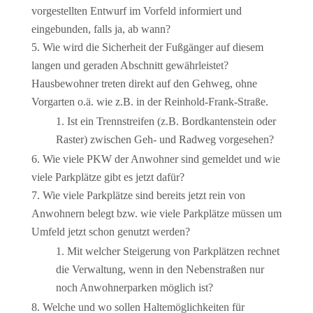
vorgestellten Entwurf im Vorfeld informiert und
eingebunden, falls ja, ab wann?
Wie wird die Sicherheit der Fußgänger auf diesem
langen und geraden Abschnitt gewährleistet?
Hausbewohner treten direkt auf den Gehweg, ohne
Vorgarten o.ä. wie z.B. in der Reinhold-Frank-Straße.
Ist ein Trennstreifen (z.B. Bordkantenstein oder
Raster) zwischen Geh- und Radweg vorgesehen?
Wie viele PKW der Anwohner sind gemeldet und wie
viele Parkplätze gibt es jetzt dafür?
Wie viele Parkplätze sind bereits jetzt rein von
Anwohnern belegt bzw. wie viele Parkplätze müssen um
Umfeld jetzt schon genutzt werden?
Mit welcher Steigerung von Parkplätzen rechnet
die Verwaltung, wenn in den Nebenstraßen nur
noch Anwohnerparken möglich ist?
Welche und wo sollen Haltemöglichkeiten für