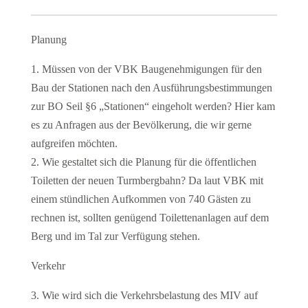
Planung
1. Müssen von der VBK Baugenehmigungen für den
Bau der Stationen nach den Ausführungsbestimmungen
zur BO Seil §6 „Stationen“ eingeholt werden? Hier kam
es zu Anfragen aus der Bevölkerung, die wir gerne
aufgreifen möchten.
2. Wie gestaltet sich die Planung für die öffentlichen
Toiletten der neuen Turmbergbahn? Da laut VBK mit
einem stündlichen Aufkommen von 740 Gästen zu
rechnen ist, sollten genügend Toilettenanlagen auf dem
Berg und im Tal zur Verfügung stehen.
Verkehr
3. Wie wird sich die Verkehrsbelastung des MIV auf