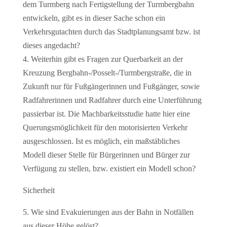
dem Turmberg nach Fertigstellung der Turmbergbahn
entwickeln, gibt es in dieser Sache schon ein
Verkehrsgutachten durch das Stadtplanungsamt bzw. ist
dieses angedacht?
4. Weiterhin gibt es Fragen zur Querbarkeit an der
Kreuzung Bergbahn-/Posselt-/Turmbergstraße, die in
Zukunft nur für Fußgängerinnen und Fußgänger, sowie
Radfahrerinnen und Radfahrer durch eine Unterführung
passierbar ist. Die Machbarkeitsstudie hatte hier eine
Querungsmöglichkeit für den motorisierten Verkehr
ausgeschlossen. Ist es möglich, ein maßstäbliches
Modell dieser Stelle für Bürgerinnen und Bürger zur
Verfügung zu stellen, bzw. existiert ein Modell schon?
Sicherheit
5. Wie sind Evakuierungen aus der Bahn in Notfällen
aus dieser Höhe gelöst?