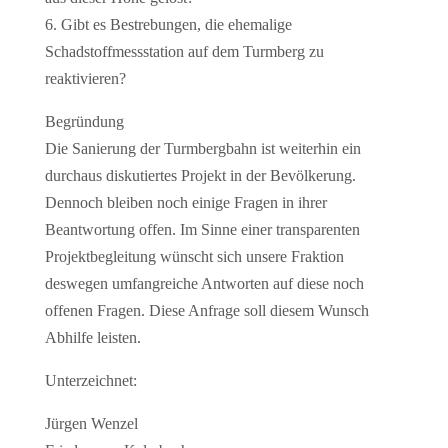
6. Gibt es Bestrebungen, die ehemalige
Schadstoffmessstation auf dem Turmberg zu
reaktivieren?
Begründung
Die Sanierung der Turmbergbahn ist weiterhin ein
durchaus diskutiertes Projekt in der Bevölkerung.
Dennoch bleiben noch einige Fragen in ihrer
Beantwortung offen. Im Sinne einer transparenten
Projektbegleitung wünscht sich unsere Fraktion
deswegen umfangreiche Antworten auf diese noch
offenen Fragen. Diese Anfrage soll diesem Wunsch
Abhilfe leisten.
Unterzeichnet:
Jürgen Wenzel