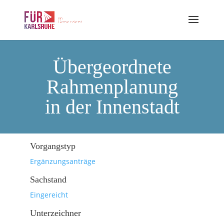
Übergeordnete
Rahmenplanung
in der Innenstadt
Vorgangstyp
Ergänzungsanträge
Sachstand
Eingereicht
Unterzeichner