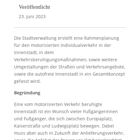
Veröffentlicht
23. Juni 2023
Die Stadtverwaltung erstellt eine Rahmenplanung
für den motorisierten Individualverkehr in der
Innenstadt, in dem
Verkehrsberuhigungsmaßnahmen, sowie weitere
Umgestaltungen der Straßen und Verkehrsangebote,
sowie die autofreie Innenstadt in ein Gesamtkonzept
gefasst wird.
Begründung
Eine vom motorisierten Verkehr beruhigte
Innenstadt ist ein Wunsch vieler Fußgängerinnen
und Fußgänger, die sich zwischen Europaplatz,
Kaiserstraße und Ludwigsplatz bewegen. Dabei
muss aber auch in Zukunft der Anlieferungsverkehr,