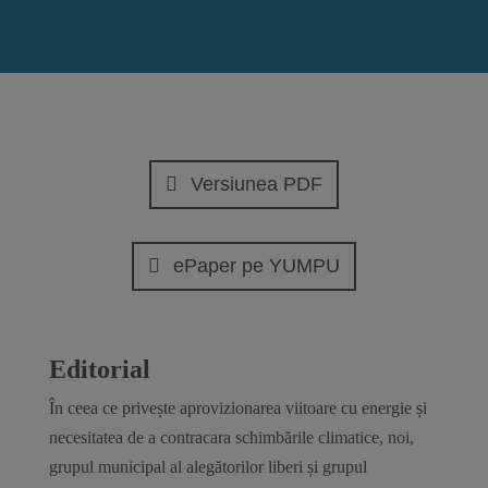
Versiunea PDF
ePaper pe YUMPU
Editorial
În ceea ce privește aprovizionarea viitoare cu energie și
necesitatea de a contracara schimbările climatice, noi,
grupul municipal al alegătorilor liberi și grupul