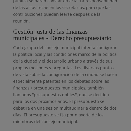
pública se harán constar en acta. La responsabilidad
de las actas recae en los secretarios, para que las
contribuciones puedan leerse después de la
reunión.
Gestión justa de las finanzas
municipales - Derecho presupuestario
Cada grupo del consejo municipal intenta configurar
la política local y las condiciones marco de la política
de la ciudad y el desarrollo urbano a través de sus
propias mociones y preguntas. Los diversos puntos
de vista sobre la configuración de la ciudad se hacen
especialmente patentes en los debates sobre las
finanzas / presupuestos municipales, también
llamados "presupuestos dobles", que se deciden
para los dos próximos años. El presupuesto se
debatirá en una sesión multitudinaria dentro de dos
días. El presupuesto se fija por mayoría de los
miembros del consejo municipal.