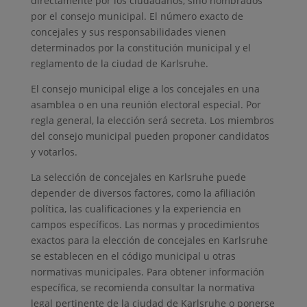
directamente por los ciudadanos, sino nombrados
por el consejo municipal. El número exacto de
concejales y sus responsabilidades vienen
determinados por la constitución municipal y el
reglamento de la ciudad de Karlsruhe.
El consejo municipal elige a los concejales en una
asamblea o en una reunión electoral especial. Por
regla general, la elección será secreta. Los miembros
del consejo municipal pueden proponer candidatos
y votarlos.
La selección de concejales en Karlsruhe puede
depender de diversos factores, como la afiliación
política, las cualificaciones y la experiencia en
campos específicos. Las normas y procedimientos
exactos para la elección de concejales en Karlsruhe
se establecen en el código municipal u otras
normativas municipales. Para obtener información
específica, se recomienda consultar la normativa
legal pertinente de la ciudad de Karlsruhe o ponerse