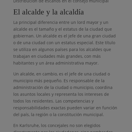
Distribución de escaños en el consejo municipal
El alcalde y la alcaldía
La principal diferencia entre un lord mayor y un
alcalde es el tamaño y el estatus de la ciudad que
gobiernan. Un alcalde es el jefe de una gran ciudad
o de una ciudad con un estatus especial. Este título
se utiliza en algunos países para los alcaldes que
trabajan en ciudades más grandes, con más
habitantes y un área administrativa mayor.
Un alcalde, en cambio, es el jefe de una ciudad o
municipio más pequeño. Es responsable de la
administración de la ciudad o municipio, coordina
los asuntos locales y representa los intereses de
todos los residentes. Las competencias y
responsabilidades exactas pueden variar en función
del país, la región o la constitución municipal.
En Karlsruhe, los concejales no son elegidos