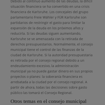
Debido al continuo aumento de las deudas, la difícil
situación financiera se ha convertido en una crisis
financiera de Karlsruhe. Los concejales del grupo
parlamentario Freie Wähler y FÜR Karlsruhe son
partidarios de restringir el gasto para limitar la
expansión de la deuda en los próximos años y
reducirla. Si las deudas siguen aumentando,
Karlsruhe se ve amenazada con la retirada de
derechos presupuestarios. Normalmente, el consejo
municipal tiene el control de las finanzas de la
ciudad de Karlsruhe. Si la autoridad presupuestaria
es retirada por el consejo regional debido a un
endeudamiento excesivo, la administración
municipal ya no puede gastar dinero en sus propios
proyectos o planes: la soberanía financiera es
arrebatada a la ciudad por el consejo regional. A
partir de ahora, todas las decisiones sobre gasto
público las tomará el Consejo Regional.
Otros temas en el consejo municipal