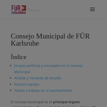
Consejo Municipal de FÜR
Karlsruhe
Índice
Grupos políticos y concejales en el Consejo
Municipal
Alcalde y Teniente de Alcalde
Nuestro equipo
Tareas y trabajo en el ayuntamiento
El consejo municipal es el
principal órgano