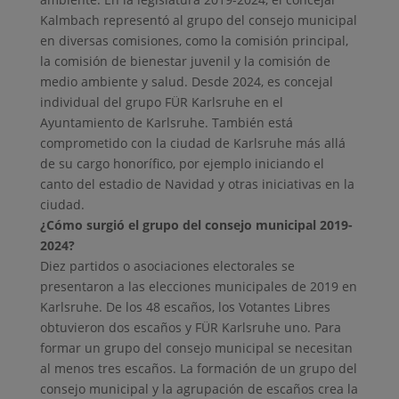
Kalmbach representó al grupo del consejo municipal
en diversas comisiones, como la comisión principal,
la comisión de bienestar juvenil y la comisión de
medio ambiente y salud. Desde 2024, es concejal
individual del grupo FÜR Karlsruhe en el
Ayuntamiento de Karlsruhe. También está
comprometido con la ciudad de Karlsruhe más allá
de su cargo honorífico, por ejemplo iniciando el
canto del estadio de Navidad y otras iniciativas en la
ciudad.
¿Cómo surgió el grupo del consejo municipal 2019-
2024?
Diez partidos o asociaciones electorales se
presentaron a las elecciones municipales de 2019 en
Karlsruhe. De los 48 escaños, los Votantes Libres
obtuvieron dos escaños y FÜR Karlsruhe uno. Para
formar un grupo del consejo municipal se necesitan
al menos tres escaños. La formación de un grupo del
consejo municipal y la agrupación de escaños crea la