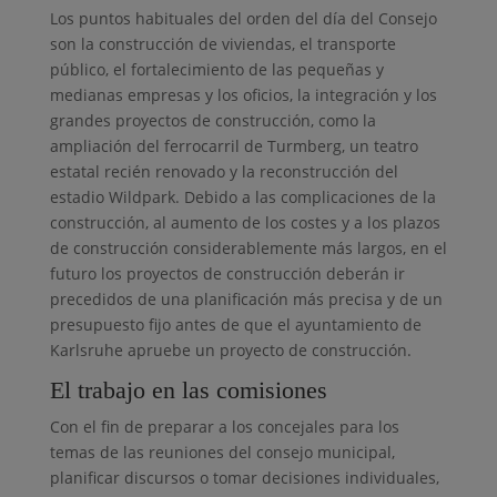
Los puntos habituales del orden del día del Consejo
son la construcción de viviendas, el transporte
público, el fortalecimiento de las pequeñas y
medianas empresas y los oficios, la integración y los
grandes proyectos de construcción, como la
ampliación del ferrocarril de Turmberg, un teatro
estatal recién renovado y la reconstrucción del
estadio Wildpark. Debido a las complicaciones de la
construcción, al aumento de los costes y a los plazos
de construcción considerablemente más largos, en el
futuro los proyectos de construcción deberán ir
precedidos de una planificación más precisa y de un
presupuesto fijo antes de que el ayuntamiento de
Karlsruhe apruebe un proyecto de construcción.
El trabajo en las comisiones
Con el fin de preparar a los concejales para los
temas de las reuniones del consejo municipal,
planificar discursos o tomar decisiones individuales,