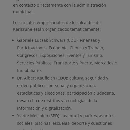
en contacto directamente con la administración
municipal.
Los círculos empresariales de los alcaldes de
Karlsruhe están organizados temáticamente:
Gabriele Luczak-Schwarz (CDU): Finanzas y
Participaciones, Economía, Ciencia y Trabajo,
Congresos, Exposiciones, Eventos y Turismo,
Servicios Públicos, Transporte y Puerto, Mercados e
Inmobiliario,
Dr. Albert Käufleich (CDU): cultura, seguridad y
orden públicos, personal y organización,
estadísticas y elecciones, participación ciudadana,
desarrollo de distritos y tecnologías de la
información y digitalización,
Yvette Melchien (SPD): Juventud y padres, asuntos
sociales, piscinas, escuelas, deporte y cuestiones