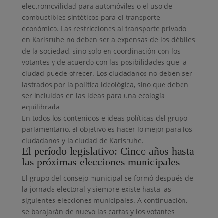
electromovilidad para automóviles o el uso de
combustibles sintéticos para el transporte
económico. Las restricciones al transporte privado
en Karlsruhe no deben ser a expensas de los débiles
de la sociedad, sino solo en coordinación con los
votantes y de acuerdo con las posibilidades que la
ciudad puede ofrecer. Los ciudadanos no deben ser
lastrados por la política ideológica, sino que deben
ser incluidos en las ideas para una ecología
equilibrada.
En todos los contenidos e ideas políticas del grupo
parlamentario, el objetivo es hacer lo mejor para los
ciudadanos y la ciudad de Karlsruhe.
El período legislativo: Cinco años hasta
las próximas elecciones municipales
El grupo del consejo municipal se formó después de
la jornada electoral y siempre existe hasta las
siguientes elecciones municipales. A continuación,
se barajarán de nuevo las cartas y los votantes