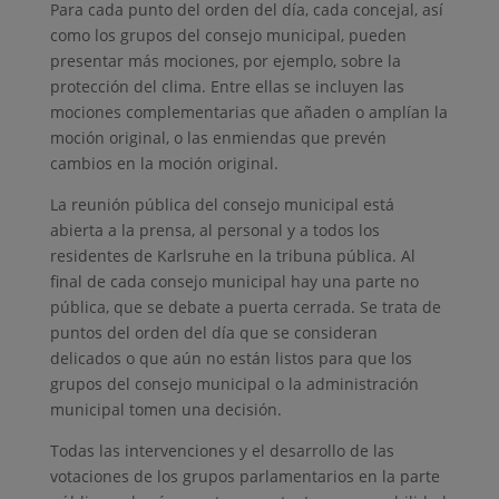
Para cada punto del orden del día, cada concejal, así
como los grupos del consejo municipal, pueden
presentar más mociones, por ejemplo, sobre la
protección del clima. Entre ellas se incluyen las
mociones complementarias que añaden o amplían la
moción original, o las enmiendas que prevén
cambios en la moción original.
La reunión pública del consejo municipal está
abierta a la prensa, al personal y a todos los
residentes de Karlsruhe en la tribuna pública. Al
final de cada consejo municipal hay una parte no
pública, que se debate a puerta cerrada. Se trata de
puntos del orden del día que se consideran
delicados o que aún no están listos para que los
grupos del consejo municipal o la administración
municipal tomen una decisión.
Todas las intervenciones y el desarrollo de las
votaciones de los grupos parlamentarios en la parte