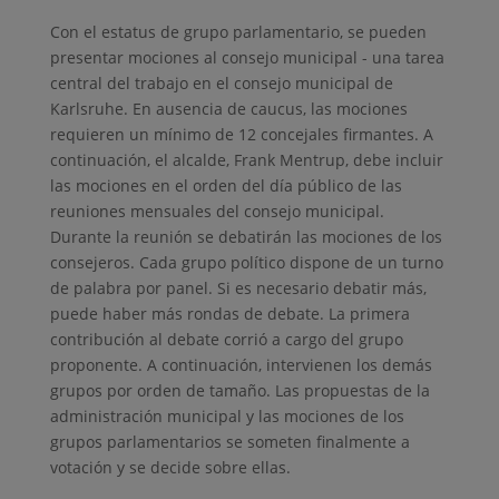
Con el estatus de grupo parlamentario, se pueden
presentar mociones al consejo municipal - una tarea
central del trabajo en el consejo municipal de
Karlsruhe. En ausencia de caucus, las mociones
requieren un mínimo de 12 concejales firmantes. A
continuación, el alcalde, Frank Mentrup, debe incluir
las mociones en el orden del día público de las
reuniones mensuales del consejo municipal.
Durante la reunión se debatirán las mociones de los
consejeros. Cada grupo político dispone de un turno
de palabra por panel. Si es necesario debatir más,
puede haber más rondas de debate. La primera
contribución al debate corrió a cargo del grupo
proponente. A continuación, intervienen los demás
grupos por orden de tamaño. Las propuestas de la
administración municipal y las mociones de los
grupos parlamentarios se someten finalmente a
votación y se decide sobre ellas.