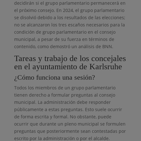
decidirán si el grupo parlamentario permanecerá en
el próximo consejo. En 2024, el grupo parlamentario
se disolvió debido a los resultados de las elecciones;
no se alcanzaron los tres escaños necesarios para la
condición de grupo parlamentario en el consejo
municipal, a pesar de su fuerza en términos de
contenido, como demostró un análisis de BNN.
Tareas y trabajo de los concejales
en el ayuntamiento de Karlsruhe
¿Cómo funciona una sesión?
Todos los miembros de un grupo parlamentario
tienen derecho a formular preguntas al consejo
municipal. La administración debe responder
públicamente a estas preguntas. Esto suele ocurrir
de forma escrita y formal. No obstante, puede
ocurrir que durante un pleno municipal se formulen
preguntas que posteriormente sean contestadas por
escrito por la administración o por el alcalde.