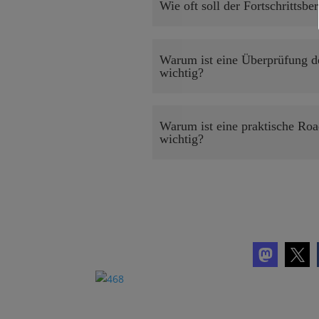
Wie oft soll der Fortschrittsb
Warum ist eine Überprüfung des
wichtig?
Warum ist eine praktische Ro
wichtig?