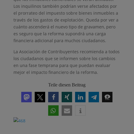
Los inquilinos también podrían verse afectados por
el prorrateo del impuesto sobre bienes inmuebles a
través de los gastos de explotación. Queda por ver a
cuánto ascenderá el nuevo tipo de gravamen, pero
es seguro que la reforma supondrá una carga
financiera adicional para muchos ciudadanos.
La Asociación de Contribuyentes recomienda a todos
los ciudadanos que se informen sobre los cambios
en una fase temprana para que puedan evaluar
mejor el impacto financiero de la reforma.
Teile diesen Beitrag