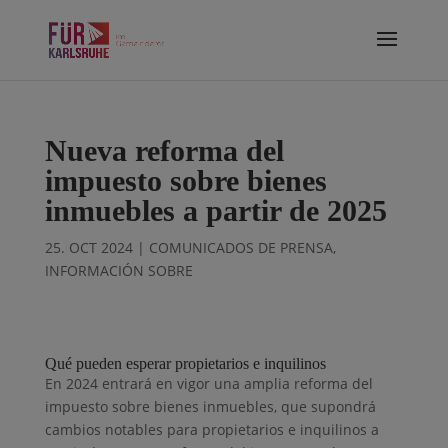
Nueva reforma del
impuesto sobre bienes
inmuebles a partir de 2025
25. OCT 2024
|
COMUNICADOS DE PRENSA
,
INFORMACIÓN SOBRE
Qué pueden esperar propietarios e inquilinos
En 2024 entrará en vigor una amplia reforma del
impuesto sobre bienes inmuebles, que supondrá
cambios notables para propietarios e inquilinos a