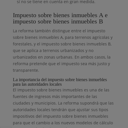
sí no se tiene en cuenta en gran medida.
Impuesto sobre bienes inmuebles A e
impuesto sobre bienes inmuebles B
La reforma también distingue entre el impuesto
sobre bienes inmuebles A, para terrenos agrícolas y
forestales, y el impuesto sobre bienes inmuebles B,
que se aplica a terrenos urbanizados y no
urbanizados en zonas urbanas. En ambos casos, la
reforma pretende que el impuesto sea más justo y
transparente.
La importancia del impuesto sobre bienes inmuebles
para las autoridades locales
El impuesto sobre bienes inmuebles es una de las
fuentes de ingresos más importantes de las
ciudades y municipios. La reforma supondrá que las
autoridades locales tendrán que ajustar sus tipos
impositivos del impuesto sobre bienes inmuebles
para que el cambio a los nuevos modelos de cálculo