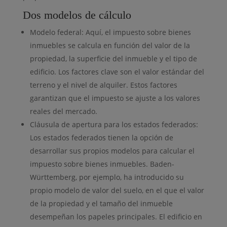
Dos modelos de cálculo
Modelo federal: Aquí, el impuesto sobre bienes
inmuebles se calcula en función del valor de la
propiedad, la superficie del inmueble y el tipo de
edificio. Los factores clave son el valor estándar del
terreno y el nivel de alquiler. Estos factores
garantizan que el impuesto se ajuste a los valores
reales del mercado.
Cláusula de apertura para los estados federados:
Los estados federados tienen la opción de
desarrollar sus propios modelos para calcular el
impuesto sobre bienes inmuebles. Baden-
Württemberg, por ejemplo, ha introducido su
propio modelo de valor del suelo, en el que el valor
de la propiedad y el tamaño del inmueble
desempeñan los papeles principales. El edificio en