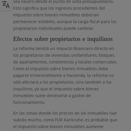
sea neutro desde el punto de vista presupuestario.
Esto significa que los ingresos procedentes del
impuesto sobre bienes inmuebles deberían
permanecer estables, aunque la carga fiscal para los
propietarios individuales puede cambiar.
Efectos sobre propietarios e inquilinos
La reforma tendrá un impacto financiero directo en
los propietarios de viviendas unifamiliares, bloques
de apartamentos, condominios y locales comerciales.
Como el impuesto sobre bienes inmuebles debe
pagarse trimestralmente a Hacienda, la reforma no
sólo afectará a los propietarios, sino también a los
inquilinos, ya que el impuesto sobre bienes
inmuebles suele destinarse a gastos de
funcionamiento.
En las zonas donde los precios de los inmuebles han
subido mucho, como FÜR Karlsruhe, es probable que
el impuesto sobre bienes inmuebles aumente