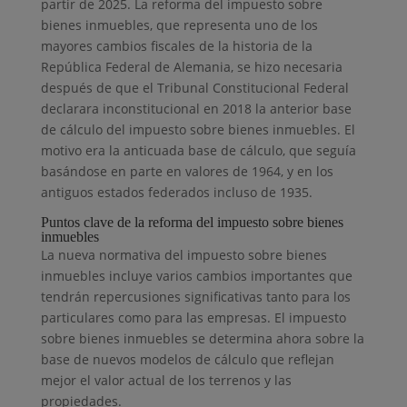
partir de 2025. La reforma del impuesto sobre
bienes inmuebles, que representa uno de los
mayores cambios fiscales de la historia de la
República Federal de Alemania, se hizo necesaria
después de que el Tribunal Constitucional Federal
declarara inconstitucional en 2018 la anterior base
de cálculo del impuesto sobre bienes inmuebles. El
motivo era la anticuada base de cálculo, que seguía
basándose en parte en valores de 1964, y en los
antiguos estados federados incluso de 1935.
Puntos clave de la reforma del impuesto sobre bienes
inmuebles
La nueva normativa del impuesto sobre bienes
inmuebles incluye varios cambios importantes que
tendrán repercusiones significativas tanto para los
particulares como para las empresas. El impuesto
sobre bienes inmuebles se determina ahora sobre la
base de nuevos modelos de cálculo que reflejan
mejor el valor actual de los terrenos y las
propiedades.