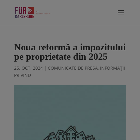
Noua reformă a impozitului
pe proprietate din 2025
25. OCT. 2024
|
COMUNICATE DE PRESĂ
,
INFORMAȚII
PRIVIND