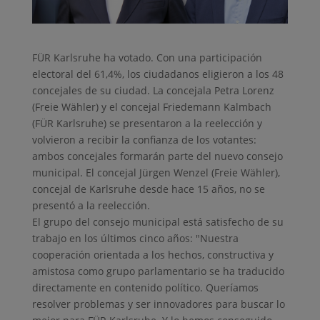
FÜR Karlsruhe ha votado. Con una participación
electoral del 61,4%, los ciudadanos eligieron a los 48
concejales de su ciudad. La concejala Petra Lorenz
(Freie Wähler) y el concejal Friedemann Kalmbach
(FÜR Karlsruhe) se presentaron a la reelección y
volvieron a recibir la confianza de los votantes:
ambos concejales formarán parte del nuevo consejo
municipal. El concejal Jürgen Wenzel (Freie Wähler),
concejal de Karlsruhe desde hace 15 años, no se
presentó a la reelección.
El grupo del consejo municipal está satisfecho de su
trabajo en los últimos cinco años: "Nuestra
cooperación orientada a los hechos, constructiva y
amistosa como grupo parlamentario se ha traducido
directamente en contenido político. Queríamos
resolver problemas y ser innovadores para buscar lo