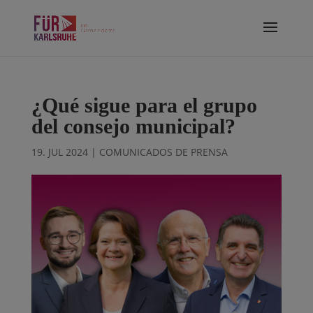
¿Qué sigue para el grupo
del consejo municipal?
19. JUL 2024
|
COMUNICADOS DE PRENSA