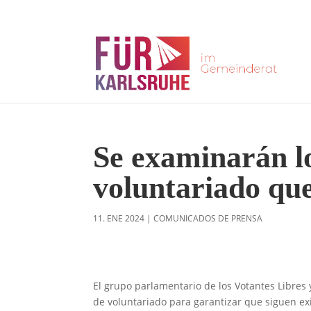
Se examinarán lo
voluntariado que
11. ENE 2024
|
COMUNICADOS DE PRENSA
El grupo parlamentario de los Votantes Libres 
de voluntariado para garantizar que siguen exi