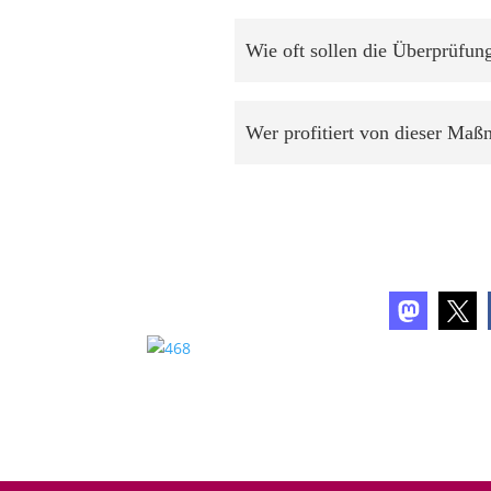
Wie oft sollen die Überprüfung
Wer profitiert von dieser Ma