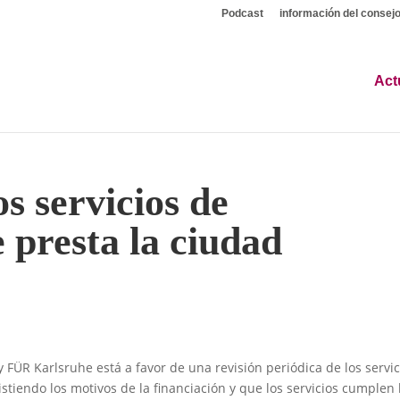
Podcast
información del consej
Act
s servicios de
 presta la ciudad
y FÜR Karlsruhe está a favor de una revisión periódica de los servic
stiendo los motivos de la financiación y que los servicios cumplen 