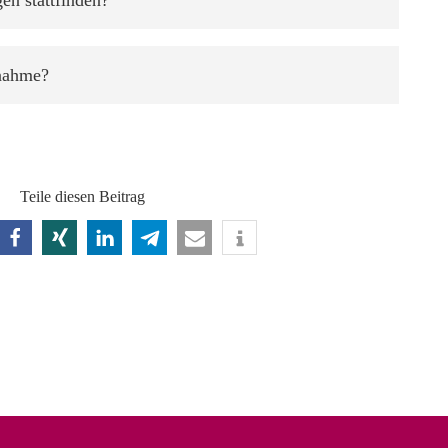
ßnahme?
Teile diesen Beitrag