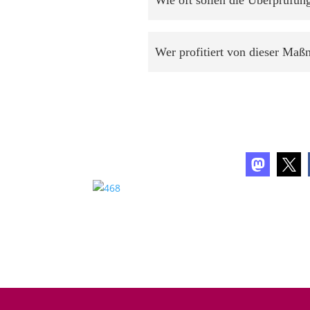
Wer profitiert von dieser Ma