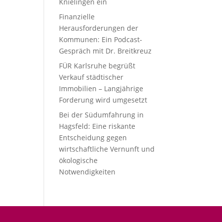
Knielingen ein
Finanzielle
Herausforderungen der
Kommunen: Ein Podcast-
Gespräch mit Dr. Breitkreuz
FÜR Karlsruhe begrüßt
Verkauf städtischer
Immobilien – Langjährige
Forderung wird umgesetzt
Bei der Südumfahrung in
Hagsfeld: Eine riskante
Entscheidung gegen
wirtschaftliche Vernunft und
ökologische
Notwendigkeiten