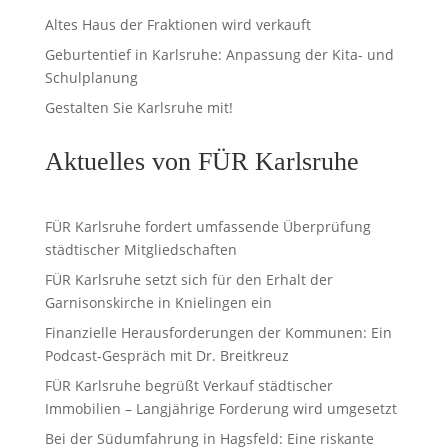
Altes Haus der Fraktionen wird verkauft
Geburtentief in Karlsruhe: Anpassung der Kita- und
Schulplanung
Gestalten Sie Karlsruhe mit!
Aktuelles von FÜR Karlsruhe
FÜR Karlsruhe fordert umfassende Überprüfung
städtischer Mitgliedschaften
FÜR Karlsruhe setzt sich für den Erhalt der
Garnisonskirche in Knielingen ein
Finanzielle Herausforderungen der Kommunen: Ein
Podcast-Gespräch mit Dr. Breitkreuz
FÜR Karlsruhe begrüßt Verkauf städtischer
Immobilien – Langjährige Forderung wird umgesetzt
Bei der Südumfahrung in Hagsfeld: Eine riskante