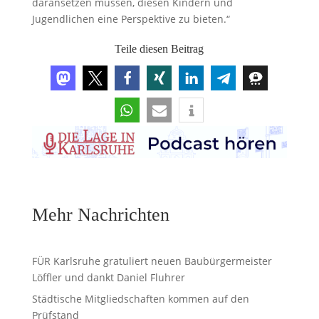
daransetzen müssen, diesen Kindern und
Jugendlichen eine Perspektive zu bieten.“
Teile diesen Beitrag
Mehr Nachrichten
FÜR Karlsruhe gratuliert neuen Baubürgermeister
Löffler und dankt Daniel Fluhrer
Städtische Mitgliedschaften kommen auf den
Prüfstand