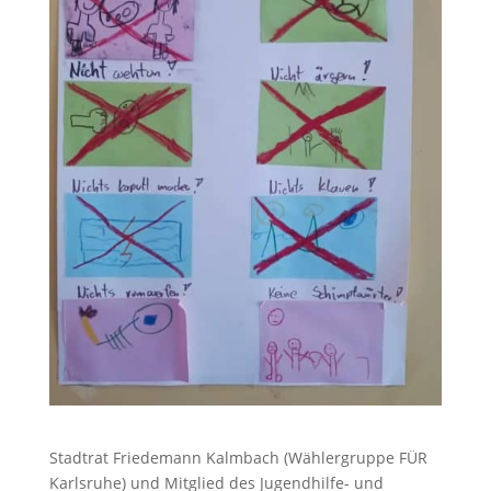
Stadtrat Friedemann Kalmbach (Wählergruppe FÜR
Karlsruhe) und Mitglied des Jugendhilfe- und