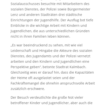
Sozialausschusses besuchte mit Mitarbeitern des
sozialen Dienstes, der Polizei sowie Bürgermeister
Lenz und anderen Stadträten drei städtische
Einrichtungen der Jugendhilfe. Der Ausflug bot tiefe
Einblicke in die wichtige Arbeit mit Kindern und
Jugendlichen, die aus unterschiedlichen Gründen
nicht in ihren Familien leben können.
„Es war beeindruckend zu sehen, mit wie viel
Leidenschaft und Hingabe die Akteure des sozialen
Dienstes, des Jugendamts und der Polizei vernetzt
arbeiten und den Kindern und Jugendlichen eine
Perspektive geben“, betonte Stadtrat Kalmbach.
Gleichzeitig wies er darauf hin, dass die Kapazitäten
der Heime oft ausgelastet seien und der
Fachkräftemangel die ohnehin anspruchsvolle Arbeit
zusätzlich erschwere.
Der Besuch verdeutlichte die große Not vieler
betroffener Kinder und Jugendlicher, aber auch die