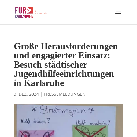
Große Herausforderungen
und engagierter Einsatz:
Besuch städtischer
Jugendhilfeeinrichtungen
in Karlsruhe
3. DEZ. 2024
|
PRESSEMELDUNGEN