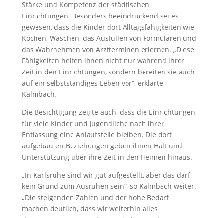
Stärke und Kompetenz der städtischen
Einrichtungen. Besonders beeindruckend sei es
gewesen, dass die Kinder dort Alltagsfähigkeiten wie
Kochen, Waschen, das Ausfüllen von Formularen und
das Wahrnehmen von Arztterminen erlernen. „Diese
Fähigkeiten helfen ihnen nicht nur während ihrer
Zeit in den Einrichtungen, sondern bereiten sie auch
auf ein selbstständiges Leben vor“, erklärte
Kalmbach.
Die Besichtigung zeigte auch, dass die Einrichtungen
für viele Kinder und Jugendliche nach ihrer
Entlassung eine Anlaufstelle bleiben. Die dort
aufgebauten Beziehungen geben ihnen Halt und
Unterstützung über ihre Zeit in den Heimen hinaus.
„In Karlsruhe sind wir gut aufgestellt, aber das darf
kein Grund zum Ausruhen sein“, so Kalmbach weiter.
„Die steigenden Zahlen und der hohe Bedarf
machen deutlich, dass wir weiterhin alles