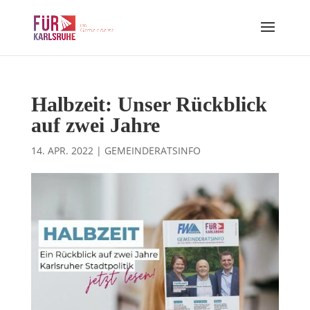
Halbzeit: Unser Rückblick
auf zwei Jahre
14. APR. 2022
|
GEMEINDERATSINFO