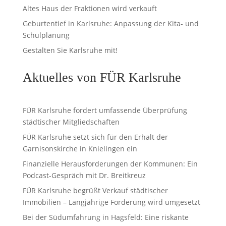
Altes Haus der Fraktionen wird verkauft
Geburtentief in Karlsruhe: Anpassung der Kita- und
Schulplanung
Gestalten Sie Karlsruhe mit!
Aktuelles von FÜR Karlsruhe
FÜR Karlsruhe fordert umfassende Überprüfung
städtischer Mitgliedschaften
FÜR Karlsruhe setzt sich für den Erhalt der
Garnisonskirche in Knielingen ein
Finanzielle Herausforderungen der Kommunen: Ein
Podcast-Gespräch mit Dr. Breitkreuz
FÜR Karlsruhe begrüßt Verkauf städtischer
Immobilien – Langjährige Forderung wird umgesetzt
Bei der Südumfahrung in Hagsfeld: Eine riskante