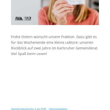
Frohe Ostern wünscht unsere Fraktion. Dazu gibt es
für das Wochenende eine kleine Lektüre: unseren
Rückblick auf zwei Jahre im Karlsruher Gemeinderat.
Viel Spaß beim Lesen!
Gemeinderatsinfo 4 als PDF:
Herunterladen