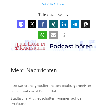
Auf YUMPU lesen
Teile diesen Beitrag
Mehr Nachrichten
FÜR Karlsruhe gratuliert neuen Baubürgermeister
Löffler und dankt Daniel Fluhrer
Städtische Mitgliedschaften kommen auf den
Prüfstand