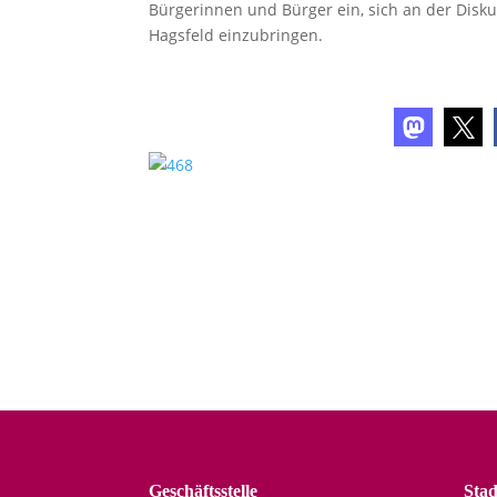
Bürgerinnen und Bürger ein, sich an der Disk
Hagsfeld einzubringen.
Geschäftsstelle
Stad