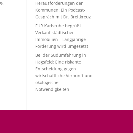
ng
Herausforderungen der
Kommunen: Ein Podcast-
Gespräch mit Dr. Breitkreuz
FÜR Karlsruhe begrüßt
Verkauf städtischer
Immobilien – Langjährige
Forderung wird umgesetzt
Bei der Südumfahrung in
Hagsfeld: Eine riskante
Entscheidung gegen
wirtschaftliche Vernunft und
ökologische
Notwendigkeiten