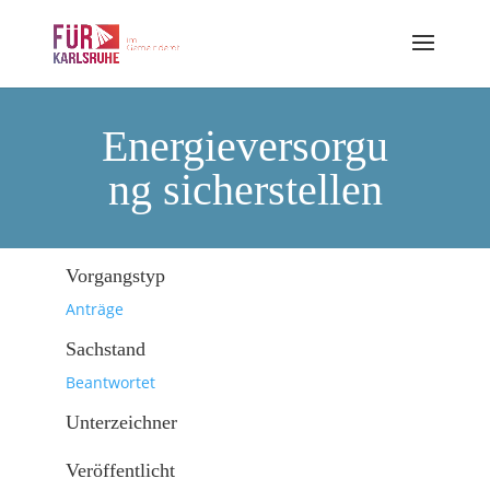
Energieversorgu
ng sicherstellen
Vorgangstyp
Anträge
Sachstand
Beantwortet
Unterzeichner
Veröffentlicht