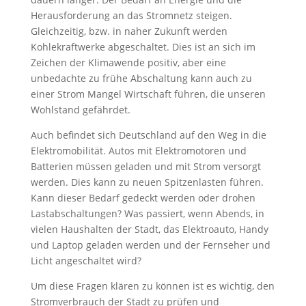
Herausforderung an das Stromnetz steigen.
Gleichzeitig, bzw. in naher Zukunft werden
Kohlekraftwerke abgeschaltet. Dies ist an sich im
Zeichen der Klimawende positiv, aber eine
unbedachte zu frühe Abschaltung kann auch zu
einer Strom Mangel Wirtschaft führen, die unseren
Wohlstand gefährdet.
Auch befindet sich Deutschland auf den Weg in die
Elektromobilität. Autos mit Elektromotoren und
Batterien müssen geladen und mit Strom versorgt
werden. Dies kann zu neuen Spitzenlasten führen.
Kann dieser Bedarf gedeckt werden oder drohen
Lastabschaltungen? Was passiert, wenn Abends, in
vielen Haushalten der Stadt, das Elektroauto, Handy
und Laptop geladen werden und der Fernseher und
Licht angeschaltet wird?
Um diese Fragen klären zu können ist es wichtig, den
Stromverbrauch der Stadt zu prüfen und