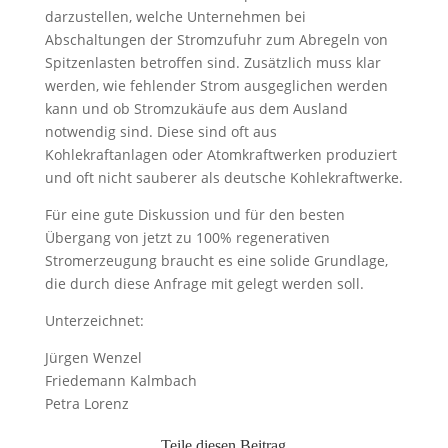
darzustellen, welche Unternehmen bei
Abschaltungen der Stromzufuhr zum Abregeln von
Spitzenlasten betroffen sind. Zusätzlich muss klar
werden, wie fehlender Strom ausgeglichen werden
kann und ob Stromzukäufe aus dem Ausland
notwendig sind. Diese sind oft aus
Kohlekraftanlagen oder Atomkraftwerken produziert
und oft nicht sauberer als deutsche Kohlekraftwerke.
Für eine gute Diskussion und für den besten
Übergang von jetzt zu 100% regenerativen
Stromerzeugung braucht es eine solide Grundlage,
die durch diese Anfrage mit gelegt werden soll.
Unterzeichnet:
Jürgen Wenzel
Friedemann Kalmbach
Petra Lorenz
Teile diesen Beitrag