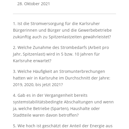
28. Oktober 2021
1. Ist die Stromversorgung für die Karlsruher
Bürgerinnen und Bürger und die Gewerbebetriebe
zukünftig auch zu Spitzenlastzeiten gewährleistet?
2. Welche Zunahme des Strombedarfs (Arbeit pro
Jahr, Spitzenlast) wird in 5 bzw. 10 Jahren für
Karlsruhe erwartet?
3. Welche Häufigkeit an Stromunterbrechungen
hatten wir in Karlsruhe im Durchschnitt der Jahre:
2019, 2020, bis jetzt 2021?
4. Gab es in der Vergangenheit bereits
systemstabilitätsbedingte Abschaltungen und wenn
ja, welche Betriebe (Sparten), Haushalte oder
Stadtteile waren davon betroffen?
5. Wie hoch ist geschätzt der Anteil der Energie aus