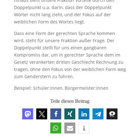
hinaus sieht unsere Fraktion Vorteile durch den
Doppelpunkt u.a. darin, dass der Doppelpunkt
Wörter nicht lang zieht, und der Fokus auf der
weiblichen Form des Wortes liegt.
Dass eine Form der gerechten Sprache kommen
wird, steht für unsere Fraktion außer Frage. Der
Doppelpunkt stellt für uns einen gangbaren
Kompromiss dar, um in gerechter Sprache dem im
Gesetz verankerten dritten Geschlecht Rechnung zu
tragen, ohne den Fokus von der weiblichen Form weg
zum Genderstern zu führen.
Beispiel: Schüler:innen, Bürgermeister:innen
Teile diesen Beitrag