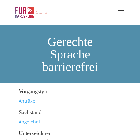
Gerechte
Sprache
barrierefrei
Vorgangstyp
Anträge
Sachstand
Abgelehnt
Unterzeichner