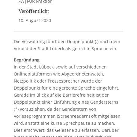
FW|FÜR Fraktion
Veröffentlicht
10. August 2020
Die Verwaltung führt den Doppelpunkt (:) nach dem
Vorbild der Stadt Lübeck als gerechte Sprache ein.
Begründung
In der Stadt Lübeck, sowie auf verschiedenen
Onlineplattformen wie Abgeordnetenwatch,
Netzpolitik oder Pressesprecher wurde der
Doppelpunkt für eine gerechte Sprache eingeführt.
Gerade im Blick auf die Barrierefreiheit ist der
Doppelpunkt einer Einführung eines Gendersterns
(*) vorzuziehen, da der Genderstern von
Vorleseprogrammen (Screenreadern) oft mitgelesen
wird, anstatt eine kurze Sprechpause zu machen.
Dies erschwert, das Gelesene zu erfassen. Darüber