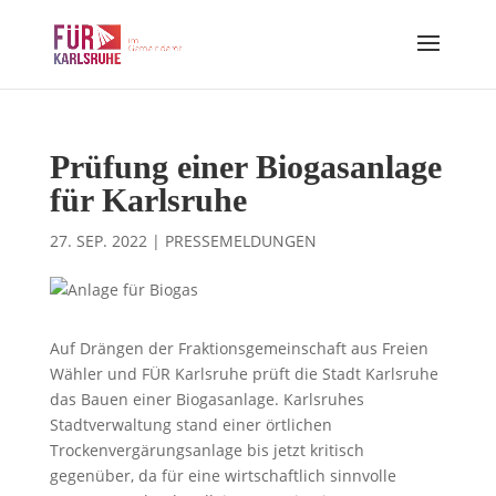
Prüfung einer Biogasanlage
für Karlsruhe
27. SEP. 2022
|
PRESSEMELDUNGEN
Auf Drängen der Fraktionsgemeinschaft aus Freien
Wähler und FÜR Karlsruhe prüft die Stadt Karlsruhe
das Bauen einer Biogasanlage. Karlsruhes
Stadtverwaltung stand einer örtlichen
Trockenvergärungsanlage bis jetzt kritisch
gegenüber, da für eine wirtschaftlich sinnvolle