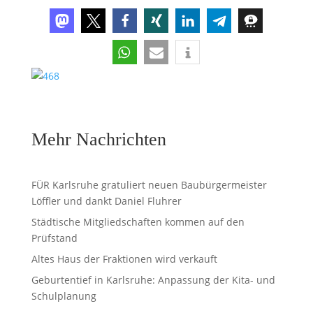
Mehr Nachrichten
FÜR Karlsruhe gratuliert neuen Baubürgermeister
Löffler und dankt Daniel Fluhrer
Städtische Mitgliedschaften kommen auf den
Prüfstand
Altes Haus der Fraktionen wird verkauft
Geburtentief in Karlsruhe: Anpassung der Kita- und
Schulplanung