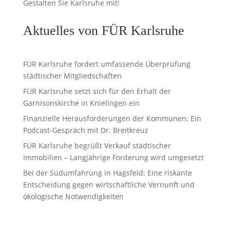
Gestalten Sie Karlsruhe mit!
Aktuelles von FÜR Karlsruhe
FÜR Karlsruhe fordert umfassende Überprüfung
städtischer Mitgliedschaften
FÜR Karlsruhe setzt sich für den Erhalt der
Garnisonskirche in Knielingen ein
Finanzielle Herausforderungen der Kommunen: Ein
Podcast-Gespräch mit Dr. Breitkreuz
FÜR Karlsruhe begrüßt Verkauf städtischer
Immobilien – Langjährige Forderung wird umgesetzt
Bei der Südumfahrung in Hagsfeld: Eine riskante
Entscheidung gegen wirtschaftliche Vernunft und
ökologische Notwendigkeiten