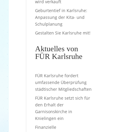
wird verkauft
Geburtentief in Karlsruhe:
Anpassung der Kita- und
Schulplanung
Gestalten Sie Karlsruhe mit!
Aktuelles von
FÜR Karlsruhe
FÜR Karlsruhe fordert
umfassende Überprüfung
städtischer Mitgliedschaften
FÜR Karlsruhe setzt sich für
den Erhalt der
Garnisonskirche in
Knielingen ein
Finanzielle