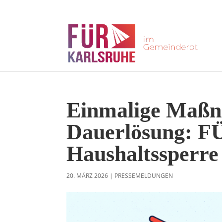
Einmalige Maßn
Dauerlösung: F
Haushaltssperre
20. MÄRZ 2026
|
PRESSEMELDUNGEN