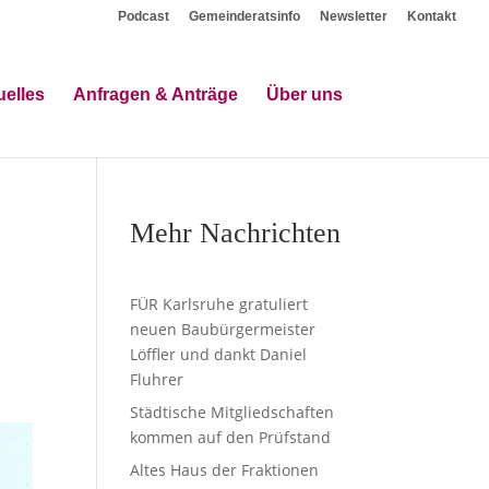
Podcast
Gemeinderatsinfo
Newsletter
Kontakt
uelles
Anfragen & Anträge
Über uns
Mehr Nachrichten
FÜR Karlsruhe gratuliert
neuen Baubürgermeister
Löffler und dankt Daniel
Fluhrer
Städtische Mitgliedschaften
kommen auf den Prüfstand
Altes Haus der Fraktionen