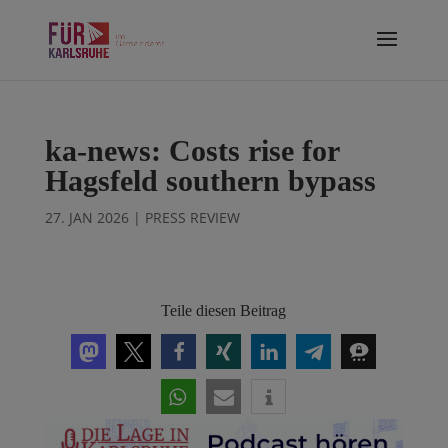
ka-news: Costs rise for
Hagsfeld southern bypass
27. JAN 2026
|
PRESS REVIEW
Teile diesen Beitrag